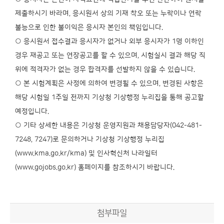
제출하시기 바라며, 응시원서 상의 기재 착오 또는 누락이나 연락
불능으로 인한 불이익은 응시자 본인의 책임입니다.
○ 응시원서 접수결과 응시자가 없거나 외부 응시자가 1명 이하인
경우 재공고 또는 연장공고를 할 수 있으며, 시험실시 결과 해당 직
위에 적격자가 없는 경우 합격자를 선발하지 않을 수 있습니다.
○ 본 시험계획은 사정에 의하여 변경될 수 있으며, 변경된 사항은
해당 시험일 1주일 전까지 기상청 기상행정 누리집을 통해 공고할
예정입니다.
○ 기타 상세한 내용은 기상청 운영지원과 채용담당자(042-481-
7248, 7247)로 문의하거나 기상청 기상행정 누리집
(www.kma.go.kr/kma) 및 인사혁신처 나라일터
(www.gojobs.go.kr) 홈페이지를 참조하시기 바랍니다.
첨부파일