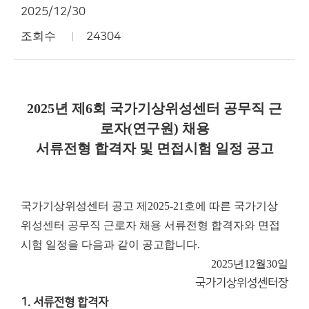
2025/12/30
조회수
24304
2025년 제6회 국가기상위성센터 공무직 근
로자(연구원) 채용
서류전형 합격자 및 면접시험 일정 공고
국가기상위성센터 공고 제2025-21호에 따른 국가기상
위성센터 공무직 근로자 채용 서류전형 합격자와 면접
시험 일정을 다음과 같이 공고합니다.
2025년
12월
30일
국가기상위성센터장
1. 서류전형 합격자