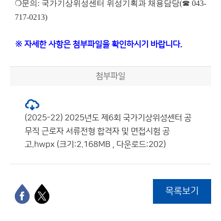
❍문의: 국가기상위성센터 위성기획과 채용담당(☎ 043-
717-0213)
※ 자세한 사항은 첨부파일을 확인하시기 바랍니다.
첨부파일
(2025-22) 2025년도 제6회 국가기상위성센터 공
무직 근로자 서류전형 합격자 및 면접시험 공
고.hwpx (크기:2.168MB , 다운로드:202)
목록보기