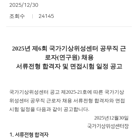
2025/12/30
조회수
24145
2025년 제6회 국가기상위성센터 공무직 근
로자(연구원) 채용
서류전형 합격자 및 면접시험 일정 공고
국가기상위성센터 공고 제2025-21호에 따른 국가기상
위성센터 공무직 근로자 채용 서류전형 합격자와 면접
시험 일정을 다음과 같이 공고합니다.
2025년
12월
30일
국가기상위성센터장
1. 서류전형 합격자