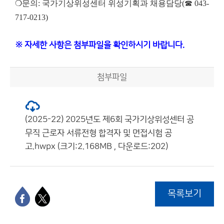
❍문의: 국가기상위성센터 위성기획과 채용담당(☎ 043-
717-0213)
※ 자세한 사항은 첨부파일을 확인하시기 바랍니다.
첨부파일
(2025-22) 2025년도 제6회 국가기상위성센터 공
무직 근로자 서류전형 합격자 및 면접시험 공
고.hwpx (크기:2.168MB , 다운로드:202)
목록보기