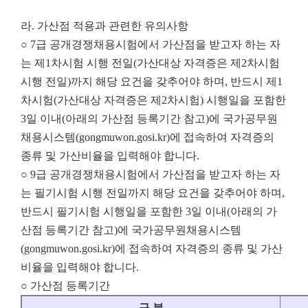
라. 가산점 적용과 관련한 유의사항
○ 7급 공개경쟁채용시험에서 가산점을 받고자 하는 자
는 제1차시험 시행 전일(가산대상 자격증은 제2차시험
시행 전일)까지 해당 요건을 갖추어야 하며, 반드시 제1
차시험(가산대상 자격증은 제2차시험) 시행일을 포함한
3일 이내(아래의 가산점 등록기간 참고)에 국가공무원
채용시스템(gongmuwon.gosi.kr)에 접속하여 자격증의
종류 및 가산비율을 입력해야 합니다.
○ 9급 공개경쟁채용시험에서 가산점을 받고자 하는 자
는 필기시험 시행 전일까지 해당 요건을 갖추어야 하며,
반드시 필기시험 시행일을 포함한 3일 이내(아래의 가
산점 등록기간 참고)에 국가공무원채용시스템
(gongmuwon.gosi.kr)에 접속하여 자격증의 종류 및 가산
비율을 입력해야 합니다.
○ 가산점 등록기간
구 분