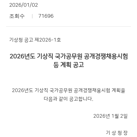
2026/01/02
조회수
71696
기상청 공고 제2026-­1호
2026년도 기상직 국가공무원 공개경쟁채용시험
등 계획 공고
2026년도 기상직 국가공무원 공개경쟁채용시험 계획을
다음과 같이 공고합니다.
2026년 1월 2일
기 상 청 장