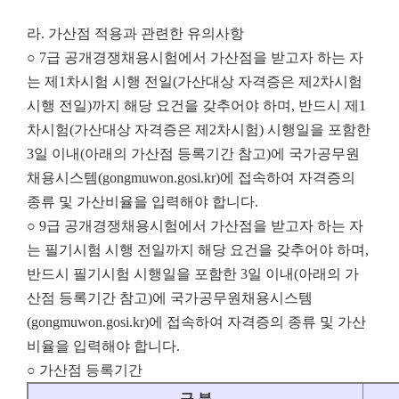
라. 가산점 적용과 관련한 유의사항
○ 7급 공개경쟁채용시험에서 가산점을 받고자 하는 자
는 제1차시험 시행 전일(가산대상 자격증은 제2차시험
시행 전일)까지 해당 요건을 갖추어야 하며, 반드시 제1
차시험(가산대상 자격증은 제2차시험) 시행일을 포함한
3일 이내(아래의 가산점 등록기간 참고)에 국가공무원
채용시스템(gongmuwon.gosi.kr)에 접속하여 자격증의
종류 및 가산비율을 입력해야 합니다.
○ 9급 공개경쟁채용시험에서 가산점을 받고자 하는 자
는 필기시험 시행 전일까지 해당 요건을 갖추어야 하며,
반드시 필기시험 시행일을 포함한 3일 이내(아래의 가
산점 등록기간 참고)에 국가공무원채용시스템
(gongmuwon.gosi.kr)에 접속하여 자격증의 종류 및 가산
비율을 입력해야 합니다.
○ 가산점 등록기간
구 분