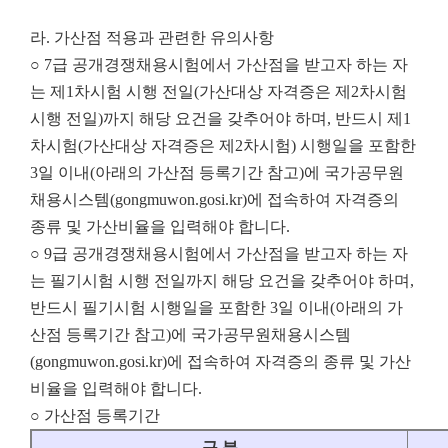
라. 가산점 적용과 관련한 유의사항
○ 7급 공개경쟁채용시험에서 가산점을 받고자 하는 자
는 제1차시험 시행 전일(가산대상 자격증은 제2차시험
시행 전일)까지 해당 요건을 갖추어야 하며, 반드시 제1
차시험(가산대상 자격증은 제2차시험) 시행일을 포함한
3일 이내(아래의 가산점 등록기간 참고)에 국가공무원
채용시스템(gongmuwon.gosi.kr)에 접속하여 자격증의
종류 및 가산비율을 입력해야 합니다.
○ 9급 공개경쟁채용시험에서 가산점을 받고자 하는 자
는 필기시험 시행 전일까지 해당 요건을 갖추어야 하며,
반드시 필기시험 시행일을 포함한 3일 이내(아래의 가
산점 등록기간 참고)에 국가공무원채용시스템
(gongmuwon.gosi.kr)에 접속하여 자격증의 종류 및 가산
비율을 입력해야 합니다.
○ 가산점 등록기간
구 분