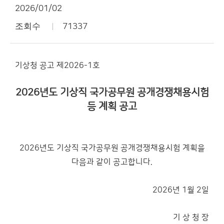
2026/01/02
조회수
71337
기상청 공고 제2026-­1호
2026년도 기상직 국가공무원 공개경쟁채용시험
등 계획 공고
2026년도 기상직 국가공무원 공개경쟁채용시험 계획을
다음과 같이 공고합니다.
2026년 1월 2일
기 상 청 장