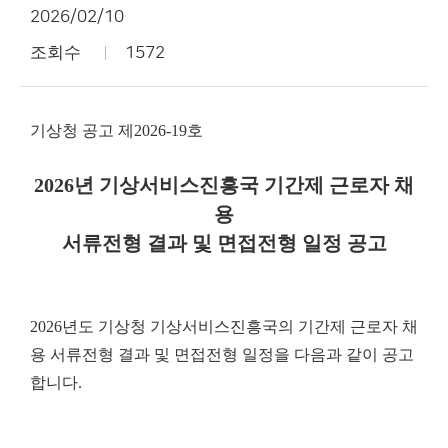
2026/02/10
조회수
1572
기상청 공고 제2026-19호
2026년 기상서비스진흥국 기간제 근로자 채
용
서류전형 결과 및 면접전형 일정 공고
2026년도 기상청 기상서비스진흥국의 기간제 근로자 채
용 서류전형 결과 및 면접전형 일정을 다음과 같이 공고
합니다.