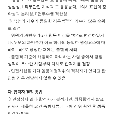
성실성, 직무관련 지식과 그 응용능력, 의사표현의 정
확성과 논리성, 업무수행 적합성
※ “상”의 개수가 동일한 경우 “중”의 개수가 많은 순위
로 결정
- 위원의 과반수가 2개 항목 이상을 “하”로 평정하였거
나, 위원의 과반수가 어느 하나의 동일한 평정요소에 대
하여 “하”로 평정한 때에는 불합격 처리
- 불합격 기준에 해당하지 아니하는 사람 중에서 평정
성적이 우수한 사람부터 차례로 합격자를 결정
- 면접시험을 거쳐 임용예정직위의 적격자가 없다고 판
단될 경우 선발하지 않을 수 있음
다. 합격자 결정 방법
❍ 면접심사 결과 합격자가 결정되면, 최종합격자 발표
전까지 제출한 요건 증빙서류에 대해 진위 확인 후 최종
합격자 발표