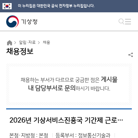
이 누리집은 대한민국 공식 전자정부 누리집입니다.
알림·자료
채용
채용정보
게시물
채용하는 부서가 다르므로 궁금한 점은
내 담당부서로 문의
하시기 바랍니다.
2026년 기상서비스진흥국 기간제 근로자 채용 서류전형 결과 및 면접전형 일정 공고
본청·지방청 : 본청
등록부서 : 정보통신기술과