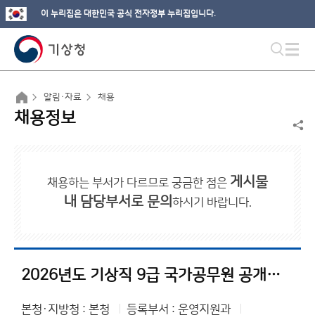
이 누리집은 대한민국 공식 전자정부 누리집입니다.
알림·자료
채용
채용정보
게시물
채용하는 부서가 다르므로 궁금한 점은
내 담당부서로 문의
하시기 바랍니다.
2026년도 기상직 9급 국가공무원 공개경쟁채용시험 원서접수 결과 공고
본청·지방청 : 본청
등록부서 : 운영지원과