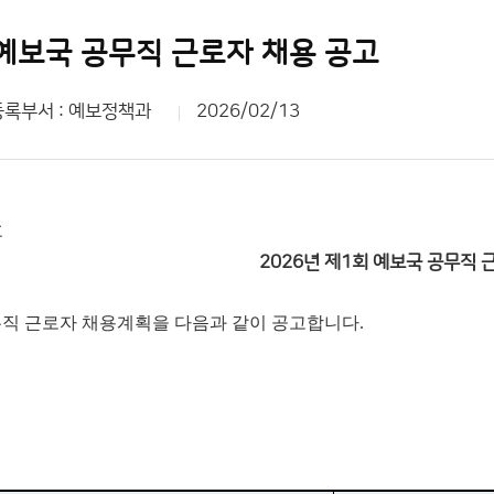
 예보국 공무직 근로자 채용 공고
등록부서 : 예보정책과
2026/02/13
호
2026년 제1회 예보국 공무직 
공무직 근로자 채용계획을 다음과 같이 공고합니다.