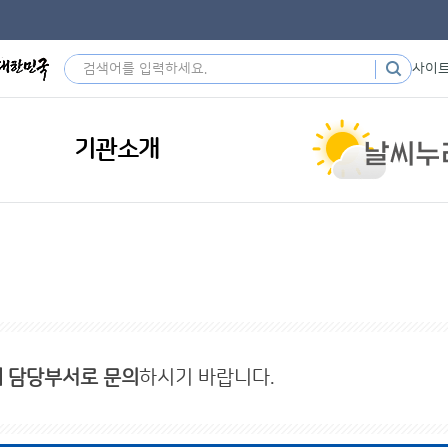
사이
기관소개
내 담당부서로 문의
하시기 바랍니다.