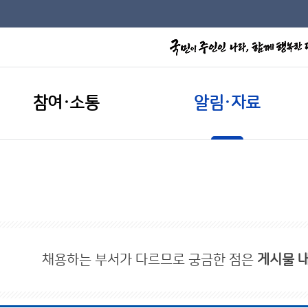
참여·소통
알림·자료
채용하는 부서가 다르므로 궁금한 점은
게시물 