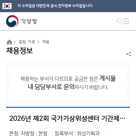
이 누리집은 대한민국 공식 전자정부 누리집입니다.
알림·자료
채용
채용정보
게시물
채용하는 부서가 다르므로 궁금한 점은
내 담당부서로 문의
하시기 바랍니다.
2026년 제2회 국가기상위성센터 기간제 근로자(연구원) 채용 서류전형 합격자 및 면접시험 일정 공고
본청·지방청 : 본청
등록부서 : 위성기획과