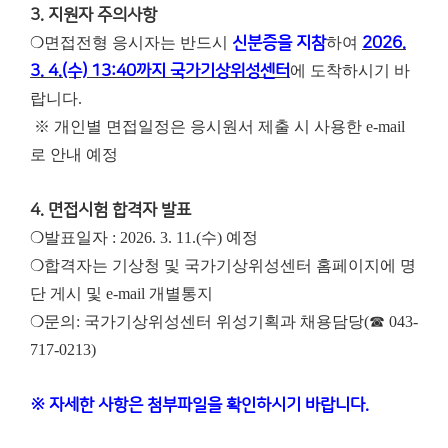
3. 지원자 주의사항
❍면접전형 응시자는 반드시
신분증을 지참
하여
2026.
3. 4.(수) 13:40까지 국가기상위성센터
에 도착하시기 바
랍니다.
※ 개인별 면접일정은 응시원서 제출 시 사용한 e-mail
로 안내 예정
4. 면접시험 합격자 발표
❍발표일자 : 2026. 3. 11.(수) 예정
❍합격자는 기상청 및 국가기상위성센터 홈페이지에 명
단 게시 및 e-mail 개별통지
❍문의: 국가기상위성센터 위성기획과 채용담당(☎ 043-
717-0213)
※ 자세한 사항은 첨부파일을 확인하시기 바랍니다.