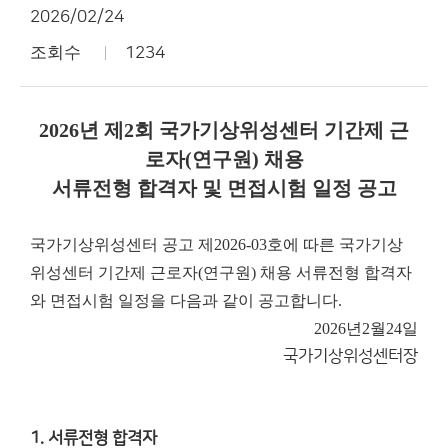
2026/02/24
조회수
1234
2026년 제2회 국가기상위성센터 기간제 근
로자(연구원) 채용
서류전형 합격자 및 면접시험 일정 공고
국가기상위성센터 공고 제2026-03호에 따른 국가기상
위성센터 기간제 근로자(연구원) 채용 서류전형 합격자
와 면접시험 일정을 다음과 같이 공고합니다.
2026년
2월
24일
국가기상위성센터장
1. 서류전형 합격자