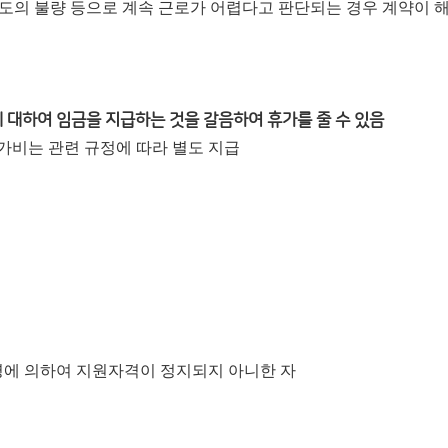
태도의 불량 등으로 계속 근로가 어렵다고 판단되는 경우 계약이 
 대하여 임금을 지급하는 것을 갈음하여 휴가를 줄 수 있음
휴가비는 관련 규정에 따라 별도 지급
령에 의하여 지원자격이 정지되지 아니한 자