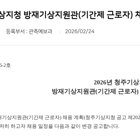
기상지청 방재기상지원관(기간제 근로자) 
등록부서 : 관측예보과
2026/02/24
-2호
2026년 청주기
방재기상지원관(기간제 근로자)
기상지원관(기간제 근로자) 채용 계획(청주기상지청 공고 제2026-1
철저히 하고자 채용 일정을 다음과 같이 변경 공고합니다.