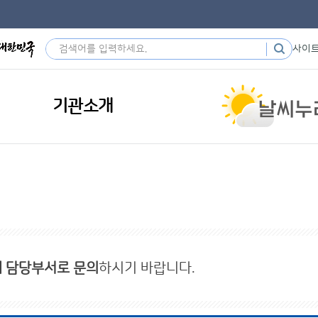
사이
기관소개
내 담당부서로 문의
하시기 바랍니다.