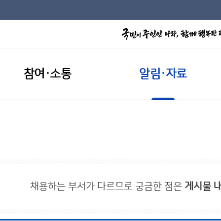
참여·소통
알림·자료
채용하는 부서가 다르므로 궁금한 점은
게시물 