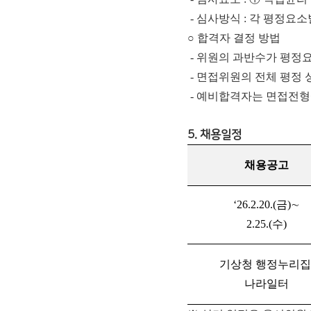
- 심사방식 : 각 평정요소
○ 합격자 결정 방법
- 위원의 과반수가 평정요
- 면접위원의 전체 평정 
- 예비합격자는 면접전형
5. 채용일정
채용공고
‘26.2.20.(금)∼
2.25.(수)
기상청 행정누리집
나라일터