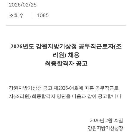
2026/02/25
조회수
1085
2026년도 강원지방기상청 공무직근로자(조
리원) 채용
최종합격자 공고
강원지방기상청 공고 제2026-04호에 따른 공무직근로
자(조리원) 최종합격자 명단을 다음과 같이 공고합니다.
2026년 2월 25일
강원지방기상청장