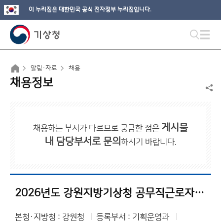
이 누리집은 대한민국 공식 전자정부 누리집입니다.
알림·자료
채용
채용정보
게시물
채용하는 부서가 다르므로 궁금한 점은
내 담당부서로 문의
하시기 바랍니다.
2026년도 강원지방기상청 공무직근로자(조리원) 채용 최종합격자 공고
본청·지방청 : 강원청
등록부서 : 기획운영과