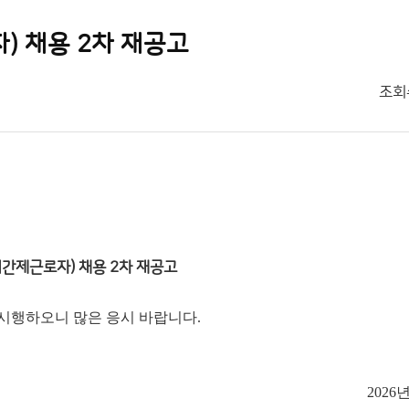
 채용 2차 재공고
조회
간제근로자) 채용 2차 재공고
시행하오니 많은 응시 바랍니다.
2026