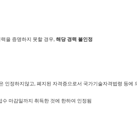
경력을 증명하지 못할 경우
,
해당 경력 불인정
은 인정하지
않고
,
폐지된 자격증으로서 국가기술자격법령 등에 
수 마감일까지 취득한 것에 한하여 인정됨