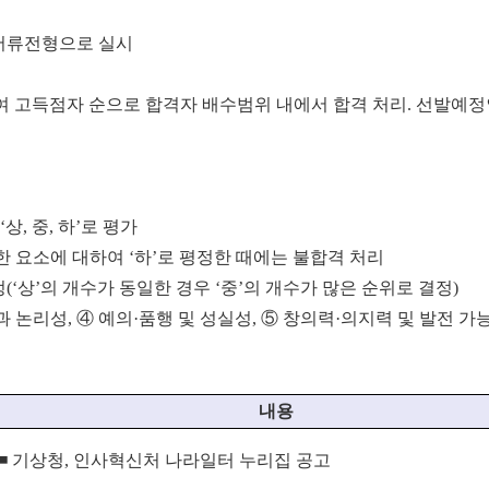
 서류전형으로 실시
여 고득점자 순으로 합격자 배수범위 내에서 합격 처리. 선발예
, 중, 하’로 평가
일한 요소에 대하여 ‘하’로 평정한 때에는 불합격 처리
‘상’의 개수가 동일한 경우 ‘중’의 개수가 많은 순위로 결정)
 논리성, ④ 예의·품행 및 성실성, ⑤ 창의력·의지력 및 발전 가
내용
◾
기상청
,
인사혁신처 나라일터 누리집 공고