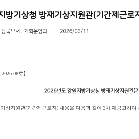
원지방기상청 방재기상지원관(기간제근로자)
등록부서 : 기획운영과
2026/03/11
026-08호】
2026년도 강원지방기상청 방재기상지원관(기
상지원관(기간제근로자) 채용을 다음과 같이 2차 재공고하여 