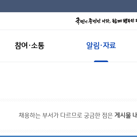
참여·소통
알림·자료
채용하는 부서가 다르므로 궁금한 점은
게시물 