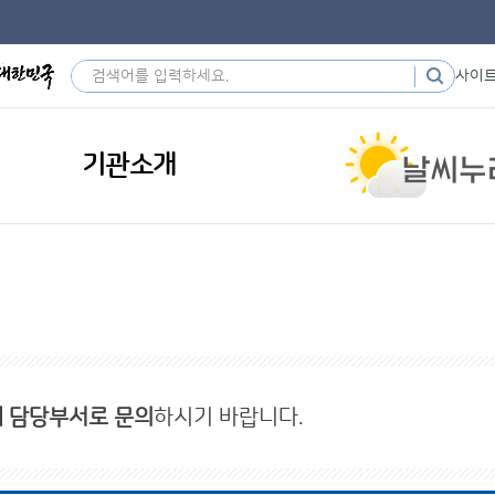
사이
기관소개
내 담당부서로 문의
하시기 바랍니다.