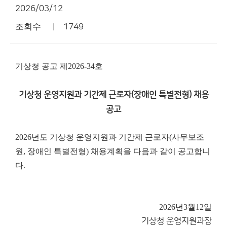
2026/03/12
조회수
1749
기상청 공고 제2026-34호
기상청 운영지원과 기간제 근로자(장애인 특별전형) 채용
공고
2026년도 기상청 운영지원과 기간제 근로자(사무보조
원, 장애인 특별전형) 채용계획을 다음과 같이 공고합니
다.
2026년
3월
12일
기상청 운영지원과장