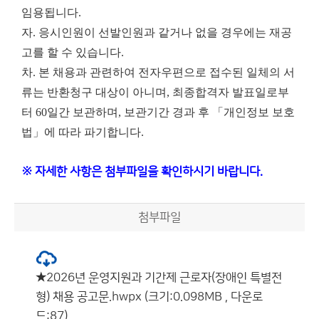
임용됩니다.
자. 응시인원이 선발인원과 같거나 없을 경우에는 재공
고를 할 수 있습니다.
차. 본 채용과 관련하여 전자우편으로 접수된 일체의 서
류는 반환청구 대상이 아니며, 최종합격자 발표일로부
터 60일간 보관하며, 보관기간 경과 후 「개인정보 보호
법」에 따라 파기합니다.
※ 자세한 사항은 첨부파일을 확인하시기 바랍니다.
첨부파일
★2026년 운영지원과 기간제 근로자(장애인 특별전
형) 채용 공고문.hwpx (크기:0.098MB , 다운로
드:87)