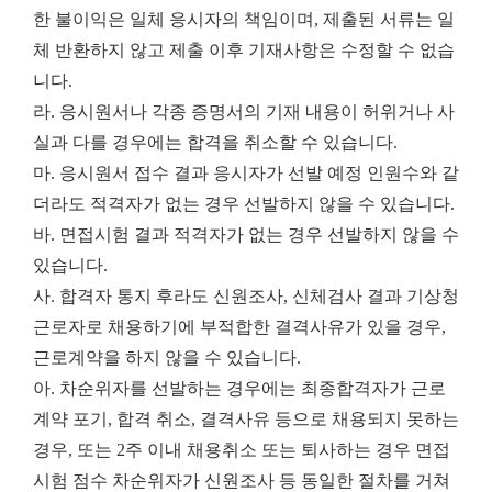
한 불이익은 일체 응시자의 책임이며, 제출된 서류는 일
체 반환하지 않고 제출 이후 기재사항은 수정할 수 없습
니다.
라. 응시원서나 각종 증명서의 기재 내용이 허위거나 사
실과 다를 경우에는 합격을 취소할 수 있습니다.
마. 응시원서 접수 결과 응시자가 선발 예정 인원수와 같
더라도 적격자가 없는 경우 선발하지 않을 수 있습니다.
바. 면접시험 결과 적격자가 없는 경우 선발하지 않을 수
있습니다.
사. 합격자 통지 후라도 신원조사, 신체검사 결과 기상청
근로자로 채용하기에 부적합한 결격사유가 있을 경우,
근로계약을 하지 않을 수 있습니다.
아. 차순위자를 선발하는 경우에는 최종합격자가 근로
계약 포기, 합격 취소, 결격사유 등으로 채용되지 못하는
경우, 또는 2주 이내 채용취소 또는 퇴사하는 경우 면접
시험 점수 차순위자가 신원조사 등 동일한 절차를 거쳐