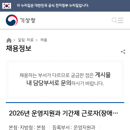
이 누리집은 대한민국 공식 전자정부 누리집입니다.
알림·자료
채용
채용정보
게시물
채용하는 부서가 다르므로 궁금한 점은
내 담당부서로 문의
하시기 바랍니다.
2026년 운영지원과 기간제 근로자(장애인 특별전형) 채용 공고
본청·지방청 : 본청
등록부서 : 운영지원과