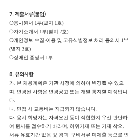
7. 제출서류(붙임)
❍응시원서 1부(별지 1호)
❍자기소개서 1부(별지 2호)
❍개인정보 수집·이용 및 고유식별정보 처리 동의서 1부
(별지 3호)
❍장애인 증명서 1부
8. 유의사항
가. 본 채용계획은 기관 사정에 의하여 변경될 수 있으
며, 변경된 사항은 변경공고 또는 개별 통지할 예정입니
다.
나. 면접 시 교통비는 지급되지 않습니다.
다. 응시 희망자는 자격요건 등이 적합한지 우선 판단하
여 원서를 접수하기 바라며, 허위기재 또는 기재 착오,
서류 유효기간 없음 및 경과, 구비서류 미제출 등으로 인