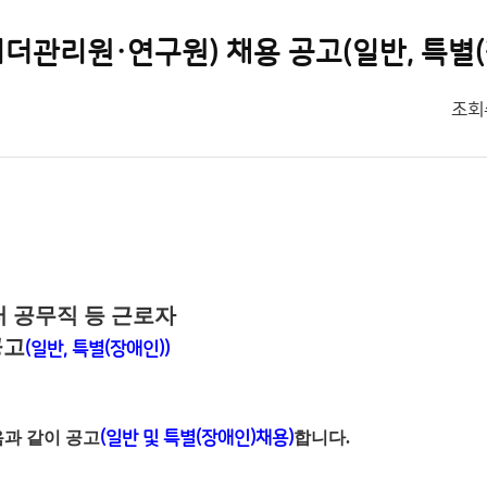
조회
터 공무직 등 근로자
공고
(일반, 특별(장애인))
과 같이 공고
(일반 및 특별(장애인)채용)
합니다.