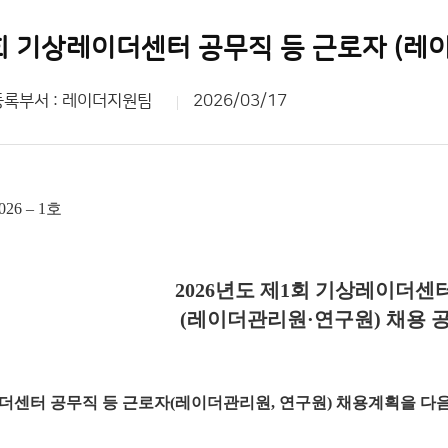
등록부서 : 레이더지원팀
2026/03/17
6 – 1호
2026년도 제1회 기상레이더센
(레이더관리원·연구원) 채용 
이더센터 공무직 등 근로자(레이더관리원, 연구원)
채용계획을 다음