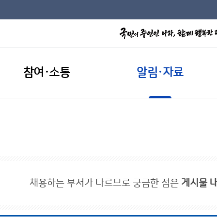
참여·소통
알림·자료
채용하는 부서가 다르므로 궁금한 점은
게시물 