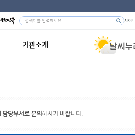
사이
기관소개
내 담당부서로 문의
하시기 바랍니다.