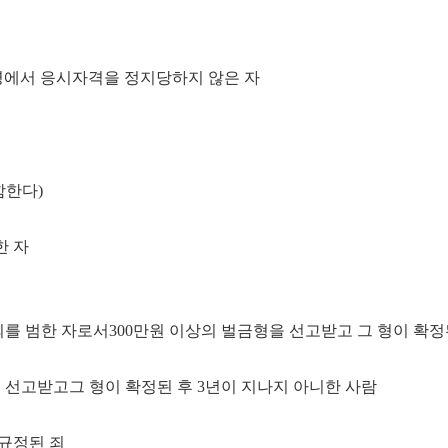
에서 응시자격을 정지당하지 않은 자
함한다)
한 자
죄를 범한 자로서300만원 이상의 벌금형을 선고받고 그 형이 확정된
을 선고받고그 형이 확정된 후 3년이 지나지 아니한 사람
 규정된 죄