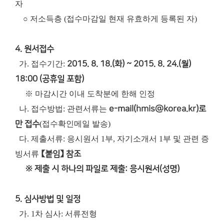
자
○ 저소득층 (접수마감일 현재 유효하게 등록된 자)
4. 원서접수
가. 접수기간:
2015. 8. 18.(화) ~ 2015. 8. 24.(월)
18:00 (공휴일 포함)
※ 마감시간 이내 도착분에 한해 인정
나. 접수방법: 관련서류는
e-mail(
hmis@korea.kr
)로
만 접수
(접수확인메일 발송)
다. 제출서류: 응시원서 1부, 자기소개서 1부 및 관련 증
빙서류
【붙임】 참조
※ 제출 시 하나의 파일로 제출: 응시원서(성명)
5. 심사방법 및 일정
가. 1차 심사: 서류전형