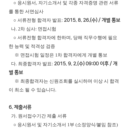
○ 응시원서, 자기소개서 및 각종 자격증명 관련 서류
를 통한 서면심사
○ 서류전형 합격자 발표:
2015. 8. 26.(수) / 개별 통보
나. 2차 심사: 면접시험
○ 서류전형 합격자에 한하며, 당해 직무수행에 필요
한 능력 및 적격성 검증
※ 면접시험 일정은 1차 합격자에게 개별 통보
다. 최종합격자 발표:
2015. 9. 2.(수) 09:00 이후 / 개
별 통보
※ 최종합격자는 신원조회를 실시하며 이상 시 합격
이 최소 될 수 있습니다.
6. 제출서류
가. 원서접수기간 제출 서류
○ 응시원서 및 자기소개서 1부 (소정양식/붙임 참조)