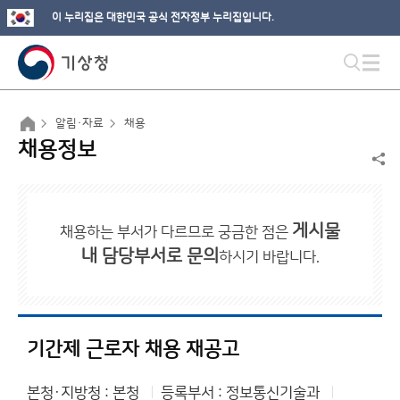
이 누리집은 대한민국 공식 전자정부 누리집입니다.
알림·자료
채용
채용정보
게시물
채용하는 부서가 다르므로 궁금한 점은
내 담당부서로 문의
하시기 바랍니다.
기간제 근로자 채용 재공고
본청·지방청 : 본청
등록부서 : 정보통신기술과