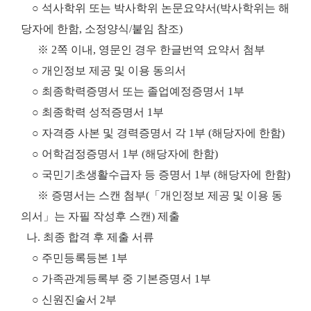
○ 석사학위 또는 박사학위 논문요약서(박사학위는 해
당자에 한함, 소정양식/붙임 참조)
※ 2쪽 이내, 영문인 경우 한글번역 요약서 첨부
○ 개인정보 제공 및 이용 동의서
○ 최종학력증명서 또는 졸업예정증명서 1부
○ 최종학력 성적증명서 1부
○ 자격증 사본 및 경력증명서 각 1부 (해당자에 한함)
○ 어학검정증명서 1부 (해당자에 한함)
○ 국민기초생활수급자 등 증명서 1부 (해당자에 한함)
※ 증명서는 스캔 첨부(「개인정보 제공 및 이용 동
의서」는 자필 작성후 스캔) 제출
나. 최종 합격 후 제출 서류
○ 주민등록등본 1부
○ 가족관계등록부 중 기본증명서 1부
○ 신원진술서 2부