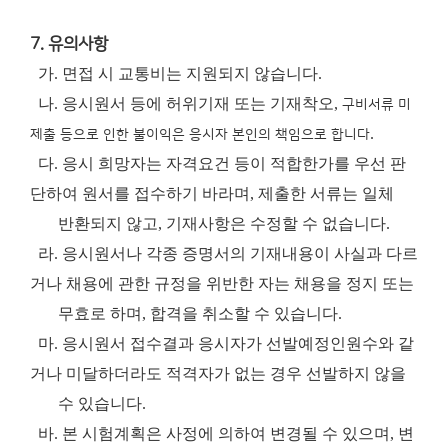
7. 유의사항
가. 면접 시 교통비는 지원되지 않습니다.
나. 응시원서 등에 허위기재 또는 기재착오,
구비서류 미
.
제출
등으로
인한 불이익은 응시자 본인의 책임으로 합니다
다. 응시 희망자는 자격요건 등이 적합한가를 우선 판
단하여 원서를 접수하기 바라며, 제출한 서류는 일체
반환되지 않고, 기재사항은 수정할 수 없습니다.
라. 응시원서나 각종 증명서의 기재내용이 사실과 다르
거나 채용에 관한 규정을 위반한 자는 채용을 정지 또는
무효로 하며, 합격을 취소할 수 있습니다.
마. 응시원서 접수결과 응시자가 선발예정인원수와 같
거나 미달하더라도 적격자가 없는 경우 선발하지 않을
수 있습니다.
바. 본 시험계획은 사정에 의하여 변경될 수 있으며, 변