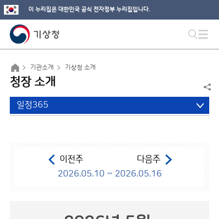
이 누리집은 대한민국 공식 전자정부 누리집입니다.
기관소개
기상청 소개
청장 소개
일정365
이전주
다음주
2026.05.10 ~ 2026.05.16