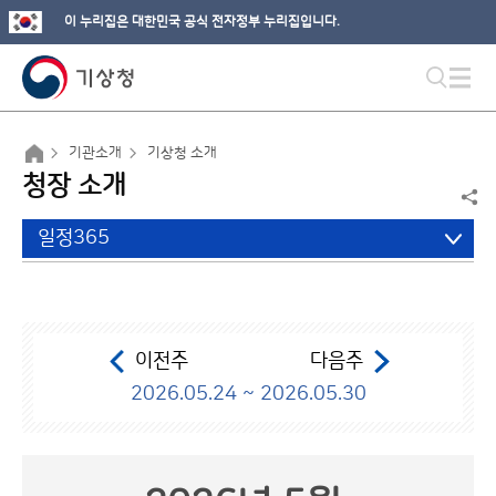
이 누리집은 대한민국 공식 전자정부 누리집입니다.
기관소개
기상청 소개
청장 소개
일정365
이전주
다음주
2026.05.24 ~ 2026.05.30