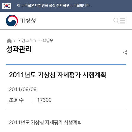
이 누리집은 대한민국 공식 전자정부 누리집입니다.
기관소개
주요업무
성과관리
2011년도 기상청 자체평가 시행계획
2011/09/09
조회수
17300
2011년도 기상청 자체평가 시행계획