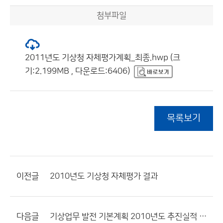
첨부파일
2011년도 기상청 자체평가계획_최종.hwp (크
기:2.199MB , 다운로드:6406)
목록보기
이전글
2010년도 기상청 자체평가 결과
다음글
기상업무 발전 기본계획 2010년도 추진실적 보고서