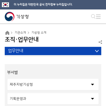
이 누리집은 대한민국 공식 전자정부 누리집입니다.
기관소개
기상청 소개
조직·업무안내
업무안내
부서별