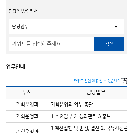
담당업무/연락처
검색
업무안내
좌우로 밀면 이동 할 수 있습니다.
부서
담당업무
기획운영과
기획운영과 업무 총괄
기획운영과
1.주요업무 2. 성과관리 3.홍보
1.예산집행 및 편성, 결산 2. 국유재산관리 
기획운영과