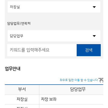
담당업무/연락처
검색
업무안내
좌우로 밀면 이동 할 수 있습니다.
부서
담당업무
차장실
차장 보좌