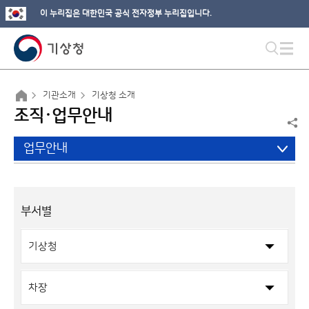
이 누리집은 대한민국 공식 전자정부 누리집입니다.
기관소개
기상청 소개
조직·업무안내
업무안내
부서별