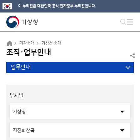
이 누리집은 대한민국 공식 전자정부 누리집입니다.
기관소개
기상청 소개
조직·업무안내
업무안내
부서별