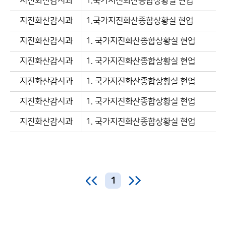
지진화산감시과
1.국가지진화산종합상황실 현업
지진화산감시과
1.국가지진화산종합상황실 현업
지진화산감시과
1. 국가지진화산종합상황실 현업
지진화산감시과
1. 국가지진화산종합상황실 현업
지진화산감시과
1. 국가지진화산종합상황실 현업
지진화산감시과
1. 국가지진화산종합상황실 현업
지진화산감시과
1. 국가지진화산종합상황실 현업
1