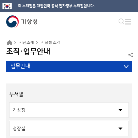
이 누리집은 대한민국 공식 전자정부 누리집입니다.
기관소개
기상청 소개
조직·업무안내
업무안내
부서별