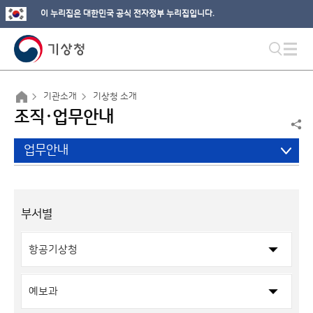
이 누리집은 대한민국 공식 전자정부 누리집입니다.
기관소개
기상청 소개
조직·업무안내
업무안내
부서별