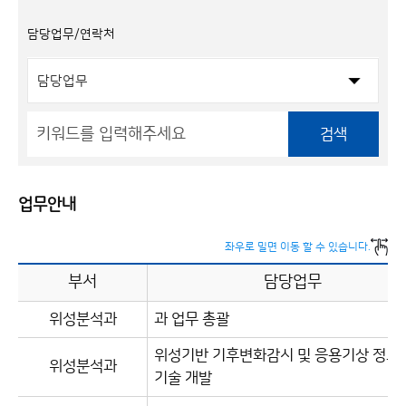
담당업무/연락처
검색
업무안내
좌우로 밀면 이동 할 수 있습니다.
부서
담당업무
위성분석과
과 업무 총괄
위성기반 기후변화감시 및 응용기상 정보
위성분석과
기술 개발