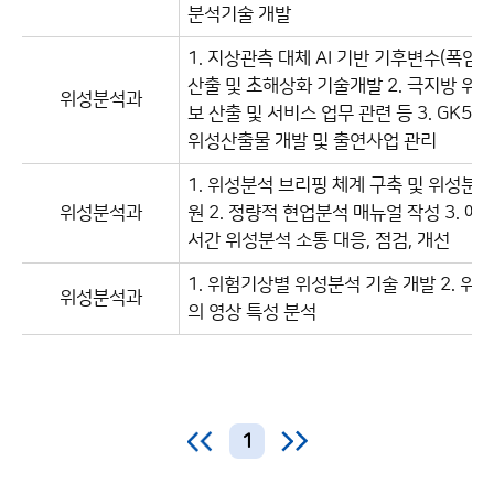
분석기술 개발
1. 지상관측 대체 AI 기반 기후변수(폭염,
산출 및 초해상화 기술개발 2. 극지방 위
위성분석과
보 산출 및 서비스 업무 관련 등 3. GK5 
위성산출물 개발 및 출연사업 관리
1. 위성분석 브리핑 체계 구축 및 위성분석
위성분석과
원 2. 정량적 현업분석 매뉴얼 작성 3. 예
서간 위성분석 소통 대응, 점검, 개선
1. 위험기상별 위성분석 기술 개발 2. 위성
위성분석과
의 영상 특성 분석
1