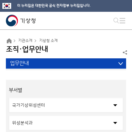
이 누리집은 대한민국 공식 전자정부 누리집입니다.
기관소개
기상청 소개
조직·업무안내
업무안내
부서별