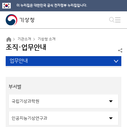
이 누리집은 대한민국 공식 전자정부 누리집입니다.
기관소개
기상청 소개
조직·업무안내
업무안내
부서별