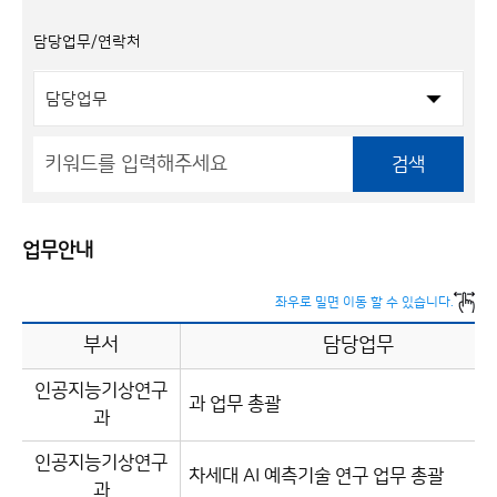
담당업무/연락처
검색
업무안내
좌우로 밀면 이동 할 수 있습니다.
부서
담당업무
인공지능기상연구
과 업무 총괄
과
인공지능기상연구
차세대 AI 예측기술 연구 업무 총괄
과