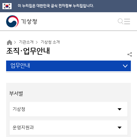
이 누리집은 대한민국 공식 전자정부 누리집입니다.
기관소개
기상청 소개
조직·업무안내
업무안내
부서별