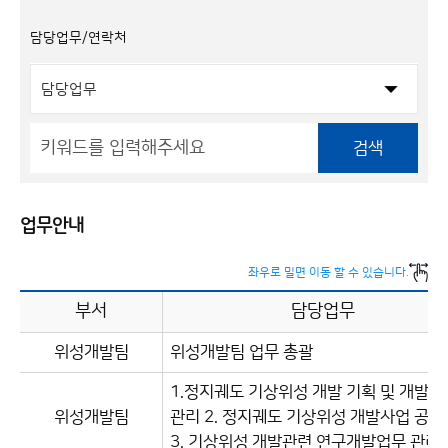
담당업무/연락처
검색
업무안내
좌우로 밀면 이동 할 수 있습니다.
부서
담당업무
위성개발팀
위성개발팀 업무 총괄
1.정지궤도 기상위성 개발 기획 및 개발 
위성개발팀
관리 2. 정지궤도 기상위성 개발사업 공
3. 기상위성 개발관련 연구개발업무 관리