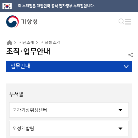
이 누리집은 대한민국 공식 전자정부 누리집입니다.
기관소개
기상청 소개
조직·업무안내
업무안내
부서별