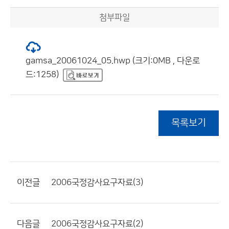
첨부파일
gamsa_20061024_05.hwp (크기:0MB , 다운로
드:1258)
목록보기
이전글
2006국정감사요구자료(3)
다음글
2006국정감사요구자료(2)