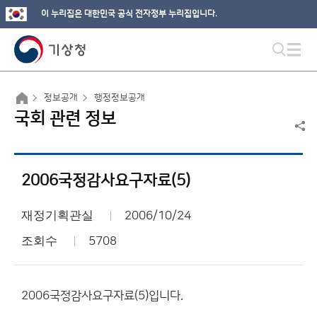
이 누리집은 대한민국 공식 전자정부 누리집입니다.
정보공개
행정정보공개
국회 관련 정보
2006국정감사요구자료(5)
재정기획관실
2006/10/24
조회수
5708
2006국정감사요구자료(5)입니다.