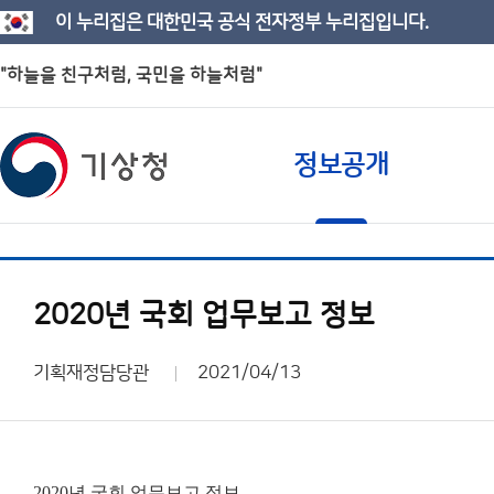
이 누리집은 대한민국 공식 전자정부 누리집입니다.
"하늘을 친구처럼, 국민을 하늘처럼"
정보공개
2020년 국회 업무보고 정보
기획재정담당관
2021/04/13
2020년 국회 업무보고 정보