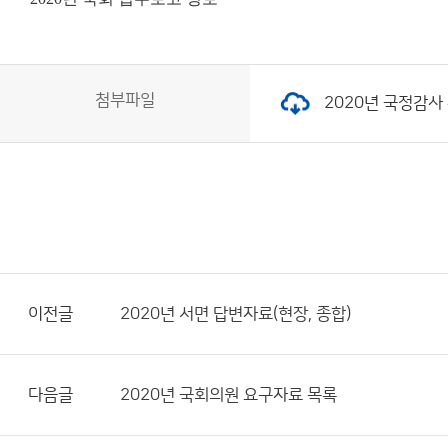
첨부파일
2020년 국정감사 
이전글
2020년 서면 답변자료(현장, 종합)
다음글
2020년 국회의원 요구자료 목록