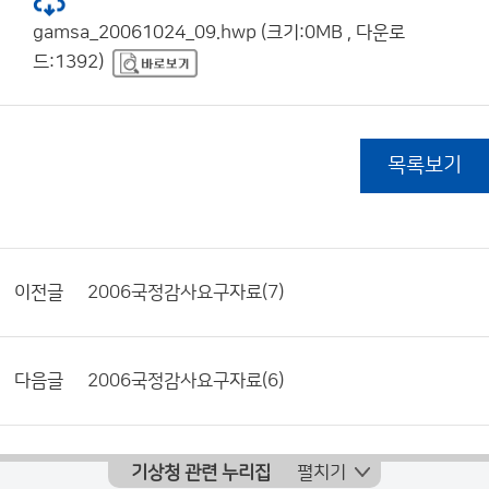
gamsa_20061024_09.hwp (크기:0MB , 다운로
드:1392)
목록보기
이전글
2006국정감사요구자료(7)
다음글
2006국정감사요구자료(6)
기상청 관련 누리집
펼치기