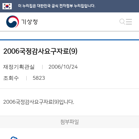
이 누리집은 대한민국 공식 전자정부 누리집입니다.
2006국정감사요구자료(9)
재정기획관실
2006/10/24
조회수
5823
2006국정감사요구자료(9)입니다.
첨부파일