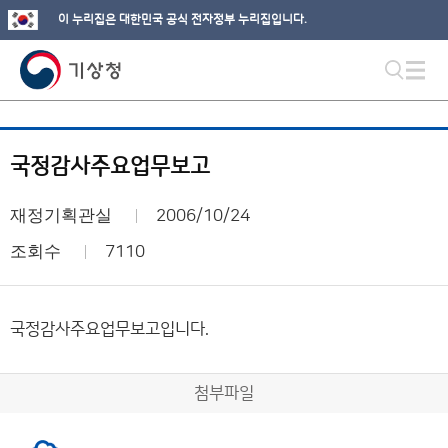
이 누리집은 대한민국 공식 전자정부 누리집입니다.
국정감사주요업무보고
재정기획관실
2006/10/24
조회수
7110
국정감사주요업무보고입니다.
첨부파일