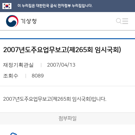
이 누리집은 대한민국 공식 전자정부 누리집입니다.
2007년도주요업무보고(제265회 임시국회)
재정기획관실
2007/04/13
조회수
8089
2007년도주요업무보고(제265회 임시국회)입니다.
첨부파일