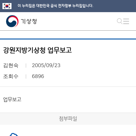
이 누리집은 대한민국 공식 전자정부 누리집입니다.
강원지방기상청 업무보고
김현숙
2005/09/23
조회수
6896
업무보고
첨부파일