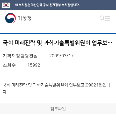
이 누리집은 대한민국 공식 전자정부 누리집입니다.
국회 미래전략 및 과학기술특별위원회 업무보고(090218)
기획재정담당관실
2009/03/17
조회수
15992
국회 미래전략 및 과학기술특별위원회 업무보고(090218)입니
다.
첨부파일