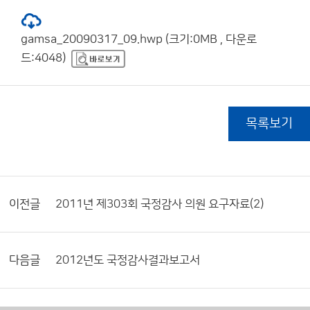
gamsa_20090317_09.hwp (크기:0MB , 다운로
드:4048)
목록보기
이전글
2011년 제303회 국정감사 의원 요구자료(2)
다음글
2012년도 국정감사결과보고서