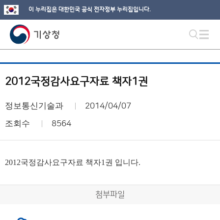
이 누리집은 대한민국 공식 전자정부 누리집입니다.
2012국정감사요구자료 책자1권
정보통신기술과
2014/04/07
조회수
8564
2012국정감사요구자료 책자1권 입니다.
첨부파일