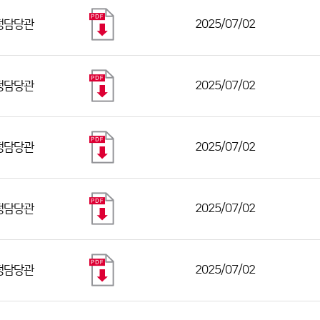
정담당관
2025/07/02
정담당관
2025/07/02
정담당관
2025/07/02
정담당관
2025/07/02
정담당관
2025/07/02