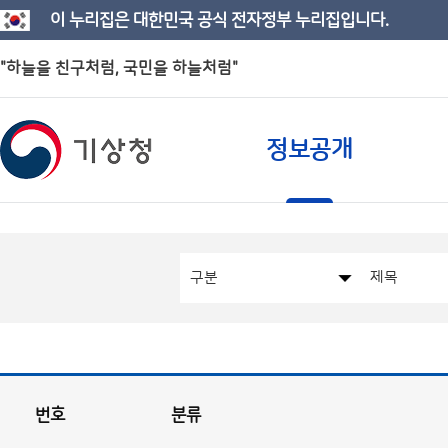
이 누리집은 대한민국 공식 전자정부 누리집입니다.
"하늘을 친구처럼, 국민을 하늘처럼"
정보공개
번호
분류