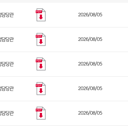
정담당관
2026/08/05
정담당관
2026/08/05
정담당관
2026/08/05
정담당관
2026/08/05
정담당관
2026/08/05