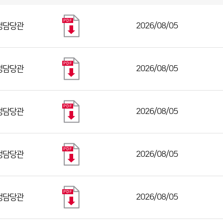
정담당관
2026/08/05
정담당관
2026/08/05
정담당관
2026/08/05
정담당관
2026/08/05
정담당관
2026/08/05