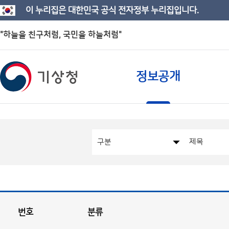
이 누리집은 대한민국 공식 전자정부 누리집입니다.
"하늘을 친구처럼, 국민을 하늘처럼"
정보공개
번호
분류