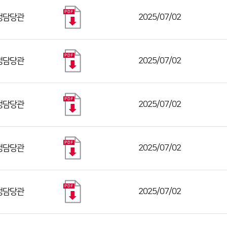
정담당관
2025/07/02
정담당관
2025/07/02
정담당관
2025/07/02
정담당관
2025/07/02
정담당관
2025/07/02