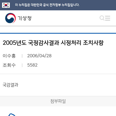
이 누리집은 대한민국 공식 전자정부 누리집입니다.
2005년도 국정감사결과 시정처리 조치사항
이수홍
2006/04/28
조회수
5582
국감결과
첨부파일