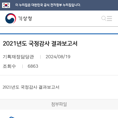
이 누리집은 대한민국 공식 전자정부 누리집입니다.
2021년도 국정감사 결과보고서
기획재정담당관
2024/08/19
조회수
6863
2021년도 국정감사 결과보고서
첨부파일