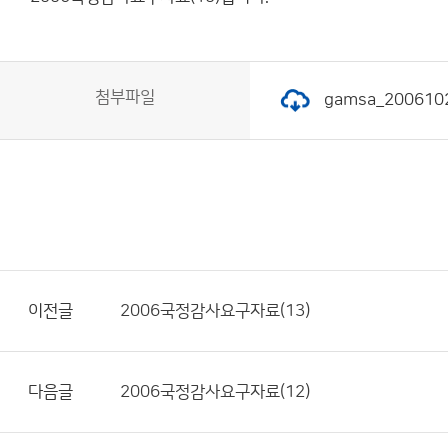
첨부파일
gamsa_200610
이전글
2006국정감사요구자료(13)
다음글
2006국정감사요구자료(12)