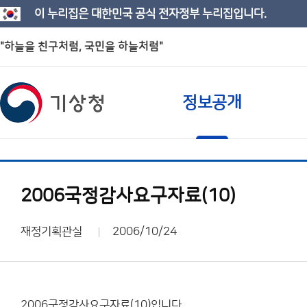
이 누리집은 대한민국 공식 전자정부 누리집입니다.
"하늘을 친구처럼, 국민을 하늘처럼"
정보공개
2006국정감사요구자료(10)
재정기획관실
2006/10/24
2006국정감사요구자료(10)입니다.