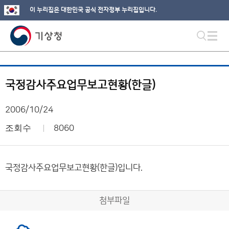
이 누리집은 대한민국 공식 전자정부 누리집입니다.
국정감사주요업무보고현황(한글)
2006/10/24
조회수
8060
국정감사주요업무보고현황(한글)입니다.
첨부파일