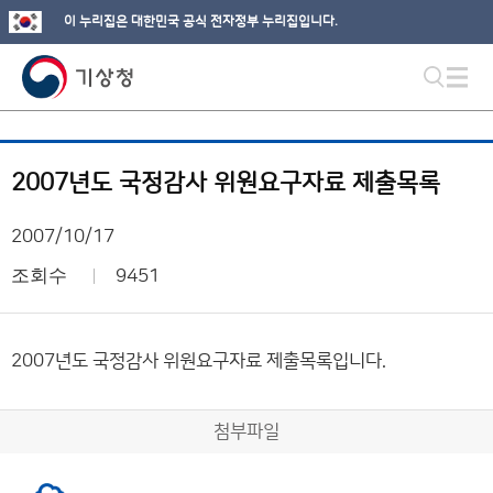
이 누리집은 대한민국 공식 전자정부 누리집입니다.
2007년도 국정감사 위원요구자료 제출목록
2007/10/17
조회수
9451
2007년도 국정감사 위원요구자료 제출목록입니다.
첨부파일