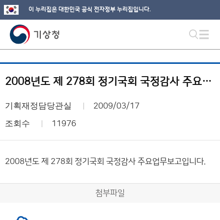
이 누리집은 대한민국 공식 전자정부 누리집입니다.
2008년도 제 278회 정기국회 국정감사 주요업무보고
기획재정담당관실
2009/03/17
조회수
11976
2008년도 제 278회 정기국회 국정감사 주요업무보고입니다.
첨부파일