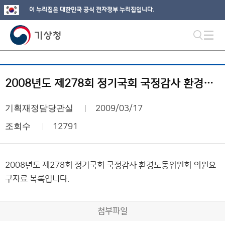
이 누리집은 대한민국 공식 전자정부 누리집입니다.
2008년도 제278회 정기국회 국정감사 환경노동위원회 의원요구자료 목록
기획재정담당관실
2009/03/17
조회수
12791
2008년도 제278회 정기국회 국정감사 환경노동위원회 의원요
구자료 목록입니다.
첨부파일