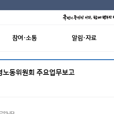
참여·소통
알림·자료
) 환경노동위원회 주요업무보고
보고입니다.