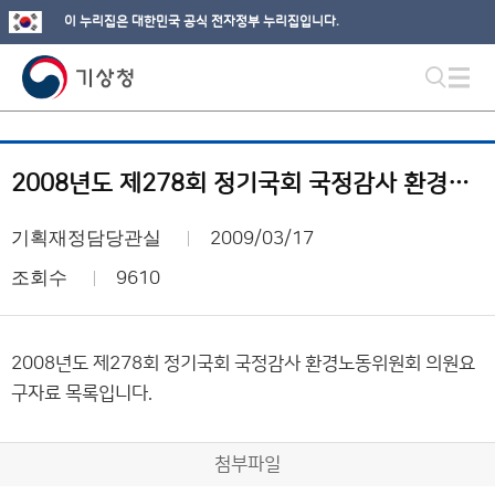
이 누리집은 대한민국 공식 전자정부 누리집입니다.
2008년도 제278회 정기국회 국정감사 환경노동위원회 의원요구자료 목록
기획재정담당관실
2009/03/17
조회수
9610
2008년도 제278회 정기국회 국정감사 환경노동위원회 의원요
구자료 목록입니다.
첨부파일