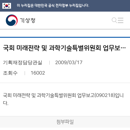
이 누리집은 대한민국 공식 전자정부 누리집입니다.
국회 미래전략 및 과학기술특별위원회 업무보고(090218)
기획재정담당관실
2009/03/17
조회수
16002
국회 미래전략 및 과학기술특별위원회 업무보고(090218)입니
다.
첨부파일