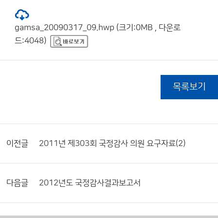
gamsa_20090317_09.hwp (크기:0MB , 다운로
드:4048)
목록보기
이전글
2011년 제303회 국정감사 의원 요구자료(2)
다음글
2012년도 국정감사결과보고서