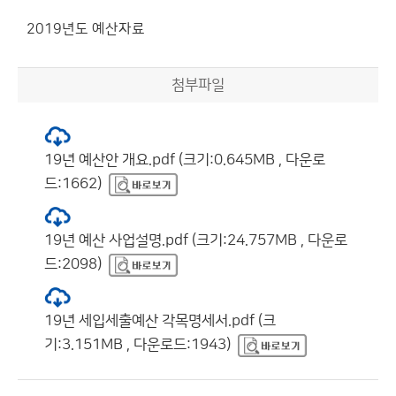
2019년도 예산자료
첨부파일
19년 예산안 개요.pdf (크기:0.645MB , 다운로
드:1662)
19년 예산 사업설명.pdf (크기:24.757MB , 다운로
드:2098)
19년 세입세출예산 각목명세서.pdf (크
기:3.151MB , 다운로드:1943)