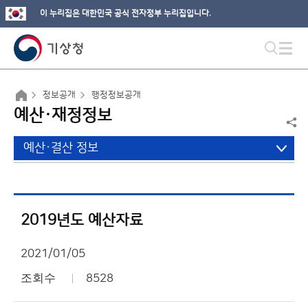
이 누리집은 대한민국 공식 전자정부 누리집입니다.
정보공개
행정정보공개
예산·재정정보
예산·결산 정보
2019년도 예산자료
2021/01/05
조회수
8528