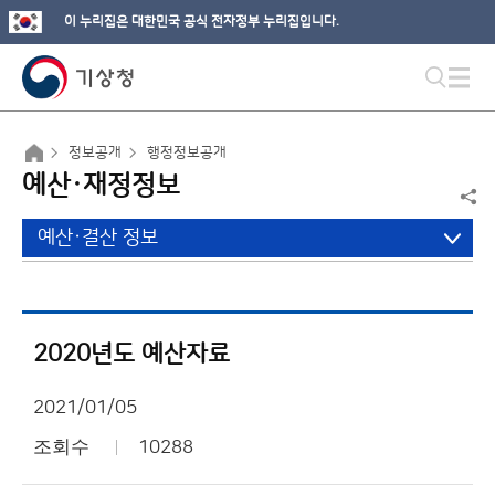
이 누리집은 대한민국 공식 전자정부 누리집입니다.
정보공개
행정정보공개
예산·재정정보
예산·결산 정보
2020년도 예산자료
2021/01/05
조회수
10288